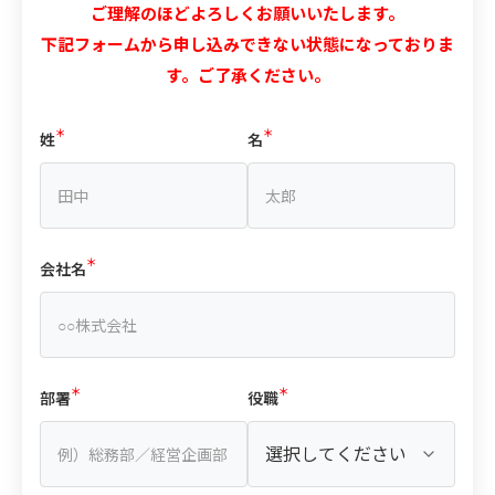
ご理解のほどよろしくお願いいたします。
下記フォームから申し込みできない状態になっておりま
す。ご了承ください。
（必須）
（必須）
姓
名
（必須）
会社名
（必須）
（必須）
部署
役職