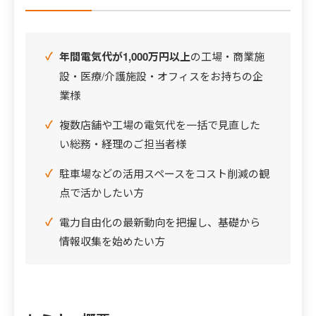
年間電気代が1,000万円以上
の工場・商業施
設・医療/介護施設・オフィスをお持ちの企
業様
複数店舗や工場の電気代を一括で見直した
い総務・経理のご担当者様
駐車場などの活用スペースをコスト削減の観
点で活かしたい方
電力自由化の最新動向を把握し、基礎から
情報収集を始めたい方