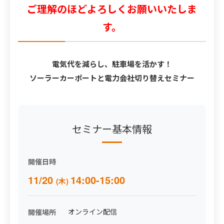
ご理解のほどよろしくお願いいたしま
す。
電気代を減らし、駐車場を活かす！
ソーラーカーポートと電力会社切り替えセミナー
セミナー基本情報
開催日時
11/20
14:00-15:00
(木)
オンライン配信
開催場所