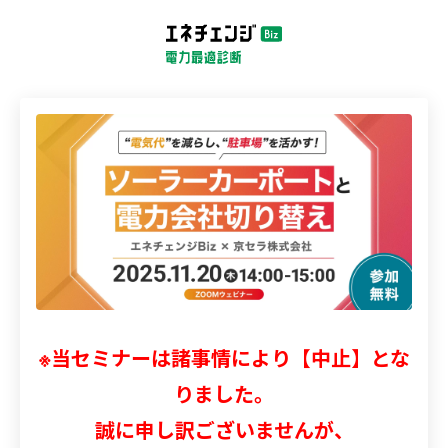
※当セミナーは諸事情により【中止】とな
りました。
誠に申し訳ございませんが、