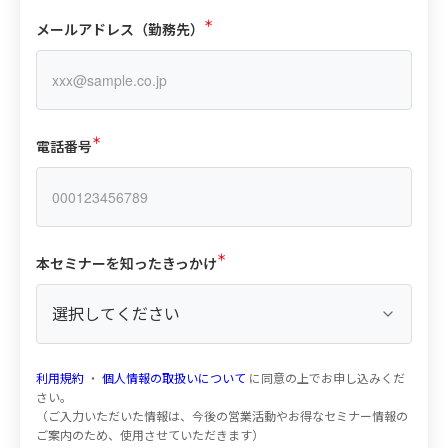
（必須）
メールアドレス（勤務先）
（必須）
電話番号
（必須）
本セミナーを知ったきっかけ
利用規約
・
個人情報の取扱いについて
に同意の上でお申し込みくだ
さい。
（ご入力いただいた情報は、今後の営業活動やお得なセミナー情報の
ご案内のため、使用させていただきます）