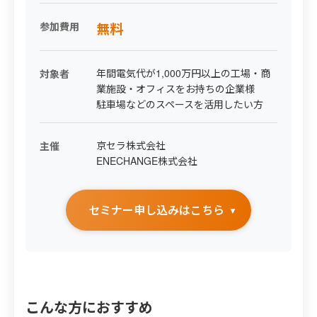
参加費用
無料
年間電気代が1,000万円以上の工場・商
対象者
業施設・オフィスをお持ちの企業様
駐車場などのスペースを活用したい方
京セラ株式会社
主催
ENECHANGE株式会社
セミナー申し込みはこちら
こんな方におすすめ