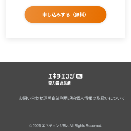
申し込みする（無料）
お問い合わせ
運営企業
利用規約
個人情報の取扱いについて
© 2025 エネチェンジBiz. All Rights Reserved.