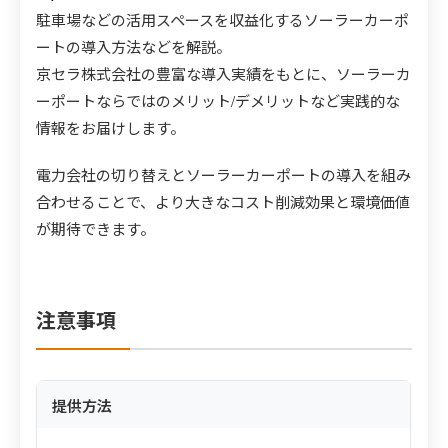
駐車場などの活用スペースを収益化するソーラーカーポ
ートの導入方法などを解説。
京セラ株式会社の豊富な導入実績をもとに、ソーラーカ
ーポートならではのメリット/デメリットなど実践的な
情報をお届けします。
電力会社の切り替えとソーラーカーポートの導入を組み
合わせることで、より大きなコスト削減効果と環境価値
が期待できます。
注意事項
提供方法