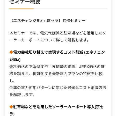
セミナー概要
【エネチェンジBiz × 京セラ】共催セミナー
本セミナーでは、電気代削減と駐車場などを活用したソ
ーラーカーポートについて詳しく解説します。
◆
電力会社切り替えで実現するコスト削減 (エネチェン
ジBiz)
燃料価格の下落傾向や世界情勢の影響、JEPX価格の推
移を踏まえ、複雑化する最新電力プランの特徴を比較
し、
企業の電力使用パターンに応じた最適なコスト削減方法
を解説します。
◆
駐車場などを活用したソーラーカーポート導入(京セ
ラ)